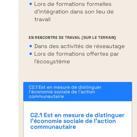
Lors de formations formelles
d’intégration dans son lieu de
travail
EN RENCONTRE DE TRAVAIL (SUR LE TERRAIN)
Dans des activités de réseautage
Lors de formations offertes par
l’écosystème
C2.1 Est en mesure de distinguer
l’économie sociale de l’action
communautaire