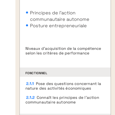
Principes de l’action
communautaire autonome
Posture entrepreneuriale
Niveaux d’acquisition de la compétence
selon les critères de performance
FONCTIONNEL
2.1.1
Pose des questions concernant la
nature des activités économiques
2.1.2
Connaît les principes de l’action
communautaire autonome