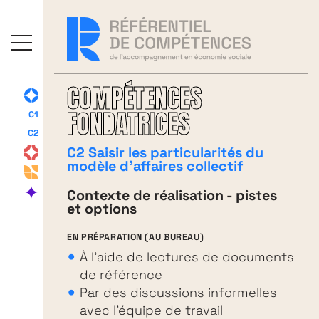
COMPÉTENCES
FONDATRICES
C1
C2
C2 Saisir les particularités du
modèle d’affaires collectif
Contexte de réalisation - pistes
et options
EN PRÉPARATION (AU BUREAU)
À l’aide de lectures de documents
de référence
Par des discussions informelles
avec l’équipe de travail